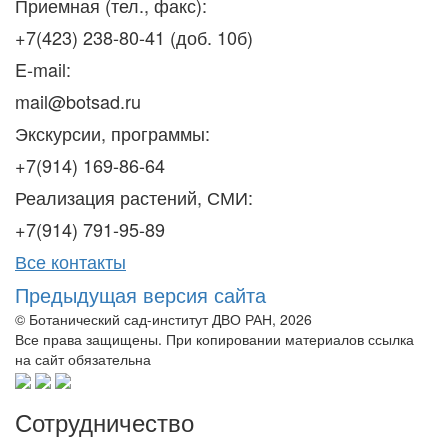
Приемная (тел., факс):
+7(423) 238-80-41 (доб. 10б)
E-mail:
mail@botsad.ru
Экскурсии, программы:
+7(914) 169-86-64
Реализация растений, СМИ:
+7(914) 791-95-89
Все контакты
Предыдущая версия сайта
© Ботанический сад-институт ДВО РАН, 2026
Все права защищены. При копировании материалов ссылка
на сайт обязательна
Сотрудничество