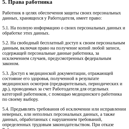
5. Права работника
Работник в целях обеспечения защиты своих персональных
данных, хранящихся у Работодателя, имеет право:
5.1. На полную информацию о своих персональных данных и
обработке этих данных.
5.2. На свободный бесплатный доступ к своим персональным
данным, включая право на получение копий любой записи,
содержащей персональные данные работника, за
исключением случаев, предусмотренных федеральным
законом.
5.3. Доступ к медицинской документации, отражающей
состояние его здоровья, полученной в результате
медицинских осмотров (предварительных, периодических и
др.), проводимых за счет Работодателя для отдельных
категорий работников, с помощью медицинского работника
по своему выбору.
5.4. Предъявлять требования об исключении или исправлении
неверных, или неполных персональных данных, а также
данных, обработанных с нарушением требований,
определенных трудовым законодательством. При отказе