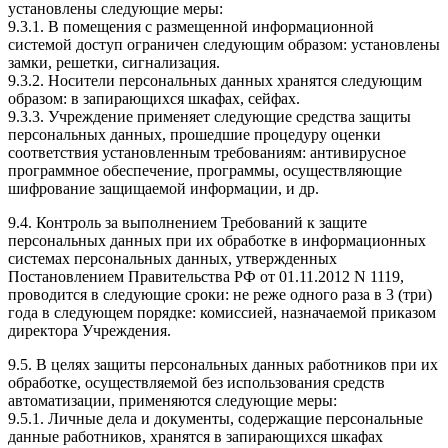
установлены следующие меры:
9.3.1. В помещения с размещенной информационной
системой доступ ограничен следующим образом: установлены
замки, решетки, сигнализация.
9.3.2. Носители персональных данных хранятся следующим
образом: в запирающихся шкафах, сейфах.
9.3.3. Учреждение применяет следующие средства защиты
персональных данных, прошедшие процедуру оценки
соответствия установленным требованиям: антивирусное
программное обеспечение, программы, осуществляющие
шифрование защищаемой информации, и др.
9.4. Контроль за выполнением Требований к защите
персональных данных при их обработке в информационных
системах персональных данных, утвержденных
Постановлением Правительства РФ от 01.11.2012 N 1119,
проводится в следующие сроки: не реже одного раза в 3 (три)
года в следующем порядке: комиссией, назначаемой приказом
директора Учреждения.
9.5. В целях защиты персональных данных работников при их
обработке, осуществляемой без использования средств
автоматизации, применяются следующие меры:
9.5.1. Личные дела и документы, содержащие персональные
данные работников, хранятся в запирающихся шкафах