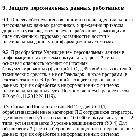
9. Защита персональных данных работников
9.1. В целях обеспечения сохранности и конфиденциальности
персональных данных работников Учреждения приказом
директора утверждается перечень работников, имеющих в
силу служебных (трудовых) обязанностей доступ к
персональным данным в информационных системах.
9.2. При обработке Учреждением персональных данных в
информационных системах актуальны угрозы 2 типа -
основная опасность исходит от штатных
(документированных) функций ПО, действий пользователей,
технических средств, а не от "закладок" в коде программ (в
соответствии с п. 6 Требований к защите персональных
данных при их обработке в информационных системах
персональных данных, утв. Постановлением Правительства
РФ от 01.11.2012 N 1119).
9.3. Согласно Постановлению №1119, для ИСПД,
обрабатывающей иные категории ПД сотрудников оператора,
где количество субъектов менее 100 000 и актуальны угрозы 2
типа, устанавливается 3 уровень защищенности (УЗ-4) Для
обеспечения 3 (третьего) уровня защищенности персональных
данных при их обработке в информационных системах