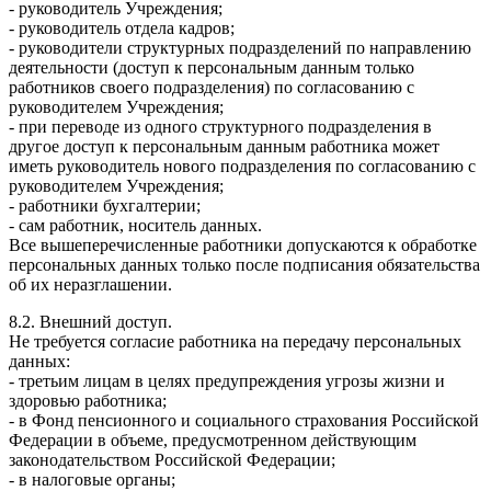
- руководитель Учреждения;
- руководитель отдела кадров;
- руководители структурных подразделений по направлению
деятельности (доступ к персональным данным только
работников своего подразделения) по согласованию с
руководителем Учреждения;
- при переводе из одного структурного подразделения в
другое доступ к персональным данным работника может
иметь руководитель нового подразделения по согласованию с
руководителем Учреждения;
- работники бухгалтерии;
- сам работник, носитель данных.
Все вышеперечисленные работники допускаются к обработке
персональных данных только после подписания обязательства
об их неразглашении.
8.2. Внешний доступ.
Не требуется согласие работника на передачу персональных
данных:
- третьим лицам в целях предупреждения угрозы жизни и
здоровью работника;
- в Фонд пенсионного и социального страхования Российской
Федерации в объеме, предусмотренном действующим
законодательством Российской Федерации;
- в налоговые органы;