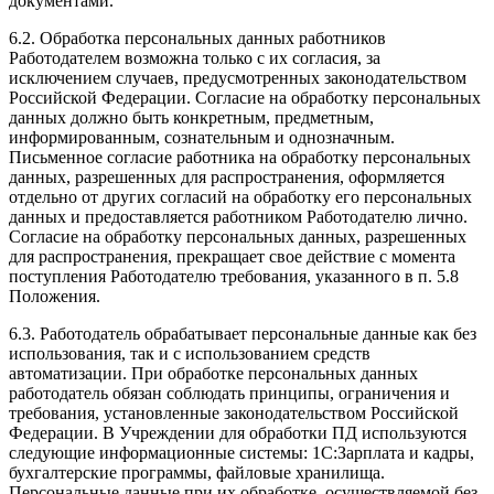
документами.
6.2. Обработка персональных данных работников
Работодателем возможна только с их согласия, за
исключением случаев, предусмотренных законодательством
Российской Федерации. Согласие на обработку персональных
данных должно быть конкретным, предметным,
информированным, сознательным и однозначным.
Письменное согласие работника на обработку персональных
данных, разрешенных для распространения, оформляется
отдельно от других согласий на обработку его персональных
данных и предоставляется работником Работодателю лично.
Согласие на обработку персональных данных, разрешенных
для распространения, прекращает свое действие с момента
поступления Работодателю требования, указанного в п. 5.8
Положения.
6.3. Работодатель обрабатывает персональные данные как без
использования, так и с использованием средств
автоматизации. При обработке персональных данных
работодатель обязан соблюдать принципы, ограничения и
требования, установленные законодательством Российской
Федерации. В Учреждении для обработки ПД используются
следующие информационные системы: 1С:Зарплата и кадры,
бухгалтерские программы, файловые хранилища.
Персональные данные при их обработке, осуществляемой без