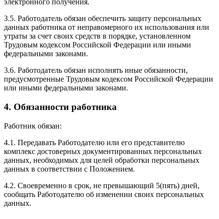
электронного получения.
3.5. Работодатель обязан обеспечить защиту персональных
данных работника от неправомерного их использования или
утраты за счет своих средств в порядке, установленном
Трудовым кодексом Российской Федерации или иными
федеральными законами.
3.6. Работодатель обязан исполнять иные обязанности,
предусмотренные Трудовым кодексом Российской Федерации
или иными федеральными законами.
4. Обязанности работника
Работник обязан:
4.1. Передавать Работодателю или его представителю
комплекс достоверных документированных персональных
данных, необходимых для целей обработки персональных
данных в соответствии с Положением.
4.2. Своевременно в срок, не превышающий 5(пять) дней,
сообщать Работодателю об изменении своих персональных
данных.