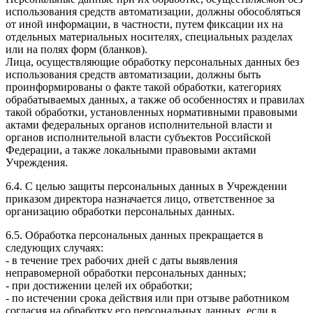
использования средств автоматизации, должны обособляться
от иной информации, в частности, путем фиксации их на
отдельных материальных носителях, специальных разделах
или на полях форм (бланков).
Лица, осуществляющие обработку персональных данных без
использования средств автоматизации, должны быть
проинформированы о факте такой обработки, категориях
обрабатываемых данных, а также об особенностях и правилах
такой обработки, установленных нормативными правовыми
актами федеральных органов исполнительной власти и
органов исполнительной власти субъектов Российской
Федерации, а также локальными правовыми актами
Учреждения.
6.4. С целью защиты персональных данных в Учреждении
приказом директора назначается лицо, ответственное за
организацию обработки персональных данных.
6.5. Обработка персональных данных прекращается в
следующих случаях:
- в течение трех рабочих дней с даты выявления
неправомерной обработки персональных данных;
- при достижении целей их обработки;
- по истечении срока действия или при отзыве работником
согласия на обработку его персональных данных, если в