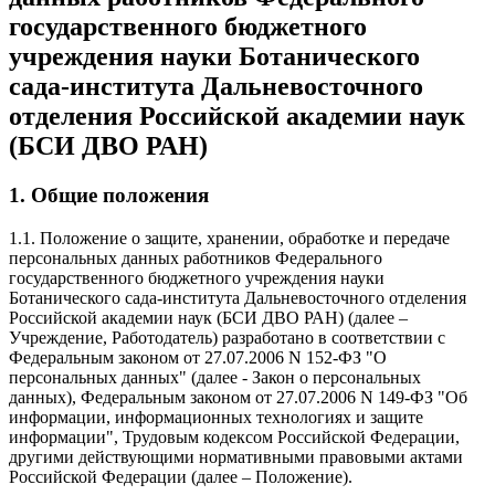
государственного бюджетного
учреждения науки Ботанического
сада-института Дальневосточного
отделения Российской академии наук
(БСИ ДВО РАН)
1. Общие положения
1.1. Положение о защите, хранении, обработке и передаче
персональных данных работников Федерального
государственного бюджетного учреждения науки
Ботанического сада-института Дальневосточного отделения
Российской академии наук (БСИ ДВО РАН) (далее –
Учреждение, Работодатель) разработано в соответствии с
Федеральным законом от 27.07.2006 N 152-ФЗ "О
персональных данных" (далее - Закон о персональных
данных), Федеральным законом от 27.07.2006 N 149-ФЗ "Об
информации, информационных технологиях и защите
информации", Трудовым кодексом Российской Федерации,
другими действующими нормативными правовыми актами
Российской Федерации (далее – Положение).