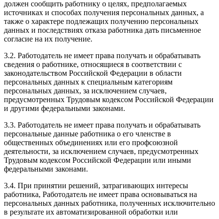
должен сообщить работнику о целях, предполагаемых
источниках и способах получения персональных данных, а
также о характере подлежащих получению персональных
данных и последствиях отказа работника дать письменное
согласие на их получение.
3.2. Работодатель не имеет права получать и обрабатывать
сведения о работнике, относящиеся в соответствии с
законодательством Российской Федерации в области
персональных данных к специальным категориям
персональных данных, за исключением случаев,
предусмотренных Трудовым кодексом Российской Федерации
и другими федеральными законами.
3.3. Работодатель не имеет права получать и обрабатывать
персональные данные работника о его членстве в
общественных объединениях или его профсоюзной
деятельности, за исключением случаев, предусмотренных
Трудовым кодексом Российской Федерации или иными
федеральными законами.
3.4. При принятии решений, затрагивающих интересы
работника, Работодатель не имеет права основываться на
персональных данных работника, полученных исключительно
в результате их автоматизированной обработки или