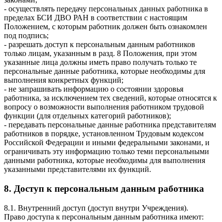
- осуществлять передачу персональных данных работника в
пределах БСИ ДВО РАН в соответствии с настоящим
Положением, с которым работник должен быть ознакомлен
под подпись;
- разрешать доступ к персональным данным работников
только лицам, указанным в разд. 8 Положения, при этом
указанные лица должны иметь право получать только те
персональные данные работника, которые необходимы для
выполнения конкретных функций;
- не запрашивать информацию о состоянии здоровья
работника, за исключением тех сведений, которые относятся к
вопросу о возможности выполнения работником трудовой
функции (для отдельных категорий работников);
- передавать персональные данные работника представителям
работников в порядке, установленном Трудовым кодексом
Российской Федерации и иными федеральными законами, и
ограничивать эту информацию только теми персональными
данными работника, которые необходимы для выполнения
указанными представителями их функций.
8. Доступ к персональным данным работника
8.1. Внутренний доступ (доступ внутри Учреждения).
Право доступа к персональным данным работника имеют: