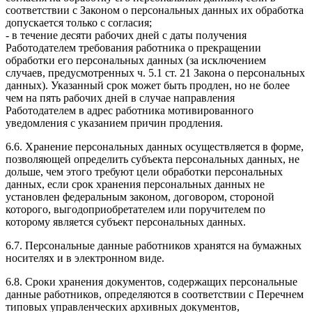
соответствии с Законом о персональных данных их обработка
допускается только с согласия;
- в течение десяти рабочих дней с даты получения
Работодателем требования работника о прекращении
обработки его персональных данных (за исключением
случаев, предусмотренных ч. 5.1 ст. 21 Закона о персональных
данных). Указанный срок может быть продлен, но не более
чем на пять рабочих дней в случае направления
Работодателем в адрес работника мотивированного
уведомления с указанием причин продления.
6.6. Хранение персональных данных осуществляется в форме,
позволяющей определить субъекта персональных данных, не
дольше, чем этого требуют цели обработки персональных
данных, если срок хранения персональных данных не
установлен федеральным законом, договором, стороной
которого, выгодоприобретателем или поручителем по
которому является субъект персональных данных.
6.7. Персональные данные работников хранятся на бумажных
носителях и в электронном виде.
6.8. Сроки хранения документов, содержащих персональные
данные работников, определяются в соответствии с Перечнем
типовых управленческих архивных документов,