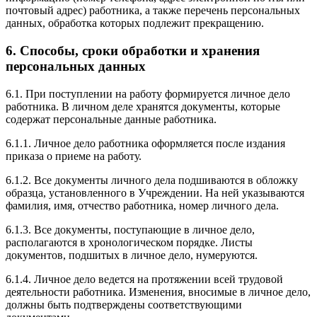
почтовый адрес) работника, а также перечень персональных
данных, обработка которых подлежит прекращению.
6. Способы, сроки обработки и хранения
персональных данных
6.1. При поступлении на работу формируется личное дело
работника. В личном деле хранятся документы, которые
содержат персональные данные работника.
6.1.1. Личное дело работника оформляется после издания
приказа о приеме на работу.
6.1.2. Все документы личного дела подшиваются в обложку
образца, установленного в Учреждении. На ней указываются
фамилия, имя, отчество работника, номер личного дела.
6.1.3. Все документы, поступающие в личное дело,
располагаются в хронологическом порядке. Листы
документов, подшитых в личное дело, нумеруются.
6.1.4. Личное дело ведется на протяжении всей трудовой
деятельности работника. Изменения, вносимые в личное дело,
должны быть подтверждены соответствующими