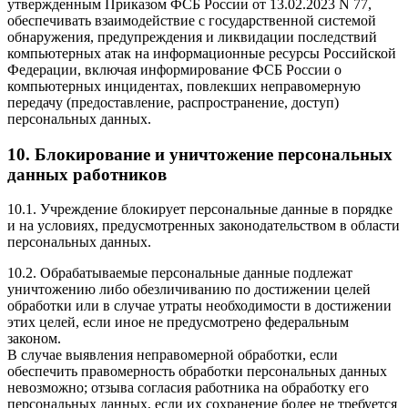
утвержденным Приказом ФСБ России от 13.02.2023 N 77,
обеспечивать взаимодействие с государственной системой
обнаружения, предупреждения и ликвидации последствий
компьютерных атак на информационные ресурсы Российской
Федерации, включая информирование ФСБ России о
компьютерных инцидентах, повлекших неправомерную
передачу (предоставление, распространение, доступ)
персональных данных.
10. Блокирование и уничтожение персональных
данных работников
10.1. Учреждение блокирует персональные данные в порядке
и на условиях, предусмотренных законодательством в области
персональных данных.
10.2. Обрабатываемые персональные данные подлежат
уничтожению либо обезличиванию по достижении целей
обработки или в случае утраты необходимости в достижении
этих целей, если иное не предусмотрено федеральным
законом.
В случае выявления неправомерной обработки, если
обеспечить правомерность обработки персональных данных
невозможно; отзыва согласия работника на обработку его
персональных данных, если их сохранение более не требуется