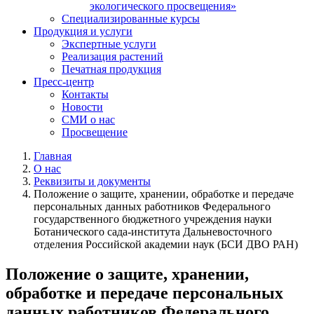
экологического просвещения»
Специализированные курсы
Продукция и услуги
Экспертные услуги
Реализация растений
Печатная продукция
Пресс-центр
Контакты
Новости
СМИ о нас
Просвещение
Главная
О нас
Реквизиты и документы
Положение о защите, хранении, обработке и передаче
персональных данных работников Федерального
государственного бюджетного учреждения науки
Ботанического сада-института Дальневосточного
отделения Российской академии наук (БСИ ДВО РАН)
Положение о защите, хранении,
обработке и передаче персональных
данных работников Федерального