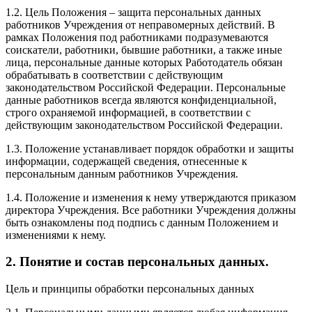
1.2. Цель Положения – защита персональных данных
работников Учреждения от неправомерных действий. В
рамках Положения под работниками подразумеваются
соискатели, работники, бывшие работники, а также иные
лица, персональные данные которых Работодатель обязан
обрабатывать в соответствии с действующим
законодательством Российской Федерации. Персональные
данные работников всегда являются конфиденциальной,
строго охраняемой информацией, в соответствии с
действующим законодательством Российской Федерации.
1.3. Положение устанавливает порядок обработки и защиты
информации, содержащей сведения, отнесенные к
персональным данным работников Учреждения.
1.4. Положение и изменения к нему утверждаются приказом
директора Учреждения. Все работники Учреждения должны
быть ознакомлены под подпись с данным Положением и
изменениями к нему.
2. Понятие и состав персональных данных.
Цель и принципы обработки персональных данных