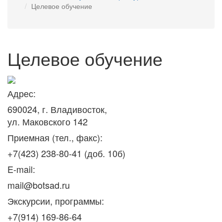
Целевое обучение
Целевое обучение
Адрес:
690024, г. Владивосток,
ул. Маковского 142
Приемная (тел., факс):
+7(423) 238-80-41 (доб. 10б)
E-mail:
mail@botsad.ru
Экскурсии, программы:
+7(914) 169-86-64