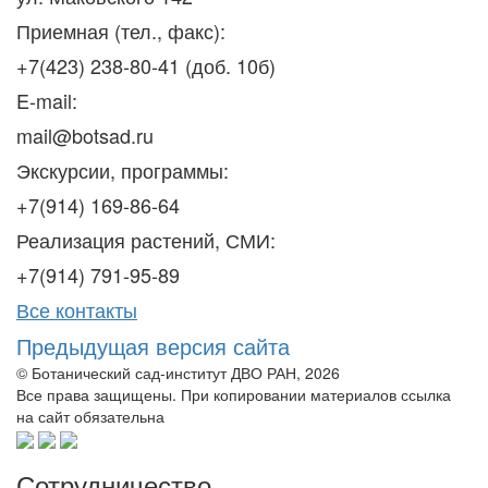
Приемная (тел., факс):
+7(423) 238-80-41 (доб. 10б)
E-mail:
mail@botsad.ru
Экскурсии, программы:
+7(914) 169-86-64
Реализация растений, СМИ:
+7(914) 791-95-89
Все контакты
Предыдущая версия сайта
© Ботанический сад-институт ДВО РАН, 2026
Все права защищены. При копировании материалов ссылка
на сайт обязательна
Сотрудничество