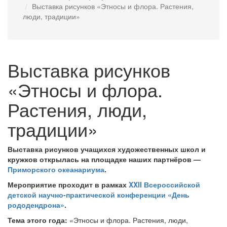
Выставка рисунков «Этносы и флора. Растения,
люди, традиции»
Выставка рисунков
«Этносы и флора.
Растения, люди,
традиции»
Выставка рисунков учащихся художественных школ и
кружков открылась на площадке наших партнёров —
Приморского океанариума
.
Мероприятие проходит в рамках
XXII Всероссийской
детской научно-практической конференции «День
рододендрона»
.
Тема этого года:
«Этносы и флора. Растения, люди,