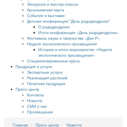
Экскурсии и мастер-классы
Арсеньевская карта
События и выставки
Детская конференция "День рододендрона"
О рододендроне
Итоги конференции «День рододендрона»
Фестиваль науки и творчества «Дни Р»
Неделя экологического просвещения
История и итоги мероприятия «Неделя
экологического просвещения»
Специализированные курсы
Продукция и услуги
Экспертные услуги
Реализация растений
Печатная продукция
Пресс-центр
Контакты
Новости
СМИ о нас
Просвещение
Главная
Пресс-центр
Новости