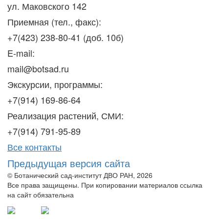
ул. Маковского 142
Приемная (тел., факс):
+7(423) 238-80-41 (доб. 10б)
E-mail:
mail@botsad.ru
Экскурсии, программы:
+7(914) 169-86-64
Реализация растений, СМИ:
+7(914) 791-95-89
Все контакты
Предыдущая версия сайта
© Ботанический сад-институт ДВО РАН, 2026
Все права защищены. При копировании материалов ссылка
на сайт обязательна